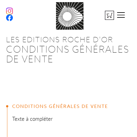
LES EDITIONS ROCHE D'OR
CONDITIONS GÉNÉRALES
DE VENTE
CONDITIONS GÉNÉRALES DE VENTE
Texte à compléter