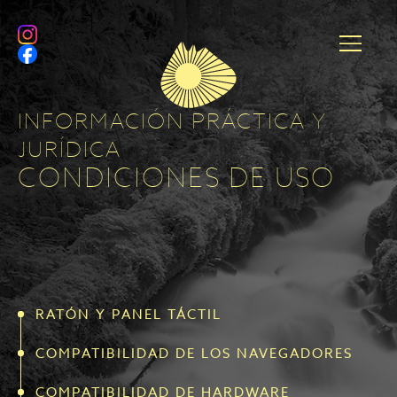
INFORMACIÓN PRÁCTICA Y
JURÍDICA
CONDICIONES DE USO
RATÓN Y PANEL TÁCTIL
COMPATIBILIDAD DE LOS NAVEGADORES
COMPATIBILIDAD DE HARDWARE