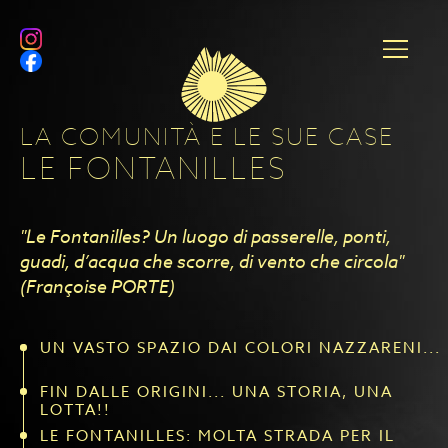
LA COMUNITÀ E LE SUE CASE
LE FONTANILLES
"Le Fontanilles? Un luogo di passerelle, ponti,
guadi, d’acqua che scorre, di vento che circola"
(Françoise PORTE)
UN VASTO SPAZIO DAI COLORI NAZZARENI...
FIN DALLE ORIGINI... UNA STORIA, UNA
LOTTA!!
LE FONTANILLES: MOLTA STRADA PER IL