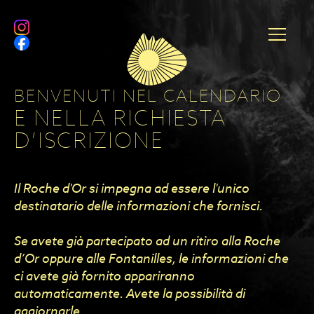
BENVENUTI NEL CALENDARIO
E NELLA RICHIESTA
D’ISCRIZIONE
Il Roche d'Or si impegna ad essere l'unico
destinatario delle informazioni che fornisci.
Se avete già partecipato ad un ritiro alla Roche
d’Or oppure alle Fontanilles, le informazioni che
ci avete già fornito appariranno
automaticamente. Avete la possibilità di
aggiornarle.