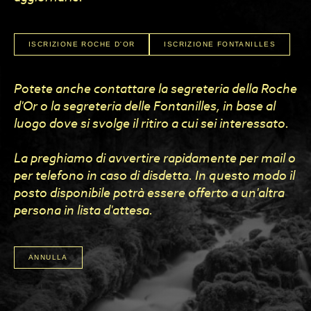
ISCRIZIONE ROCHE D'OR
ISCRIZIONE FONTANILLES
Potete anche contattare la segreteria della Roche
d'Or o la segreteria delle Fontanilles, in base al
luogo dove si svolge il ritiro a cui sei interessato.
La preghiamo di avvertire rapidamente per mail o
per telefono in caso di disdetta. In questo modo il
posto disponibile potrà essere offerto a un'altra
persona in lista d'attesa.
ANNULLA