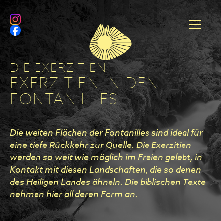
DIE EXERZITIEN
EXERZITIEN IN DEN
FONTANILLES
Die weiten Flächen der Fontanilles sind ideal für
eine tiefe Rückkehr zur Quelle. Die Exerzitien
werden so weit wie möglich im Freien gelebt, in
Kontakt mit diesen Landschaften, die so denen
des Heiligen Landes ähneln. Die biblischen Texte
nehmen hier all deren Form an.