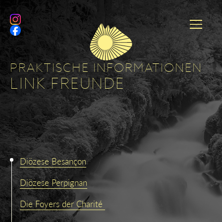
PRAKTISCHE INFORMATIONEN
LINK FREUNDE
Diözese Besançon
Diözese Perpignan
Die Foyers der Charité